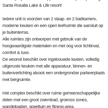
Santa Rosalia Lake & Life resort!
Iedere unit is voorzien van 2 slaap- en 2 badkamers,
moderne keuken en een open leefruimte die aansluit op
je buitenterras.
Alle ruimtes zijn ontworpen met gebruik van de
hoogwaardigste materialen en met oog voor lichtinval,
comfort & luxe.
De woonst beschikt over ingebouwde kasten, volledig
uitgeruste keuken met alle apparatuur, binnen- en
buitenverlichting alsook een ondergrondse parkeerplaats
met bergruimte.
Het complex beschikt over ruime gemeenschappelijke
delen met een groot zwembad, groenze zones,
wandelpaden, speeltuin en fitness-area.