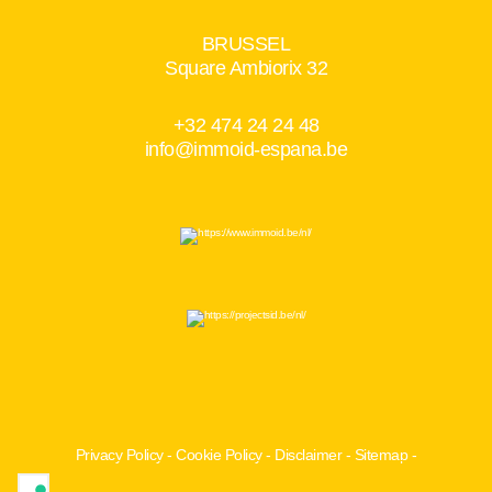
BRUSSEL
Square Ambiorix 32
+32 474 24 24 48
info@immoid-espana.be
Privacy Policy
-
Cookie Policy
-
Disclaimer
-
Sitemap
-